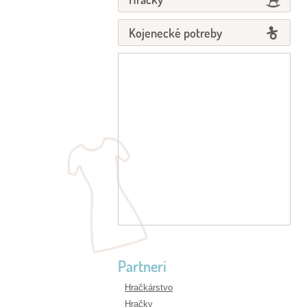
Kojenecké potreby
Partneri
Hračkárstvo
Hračky